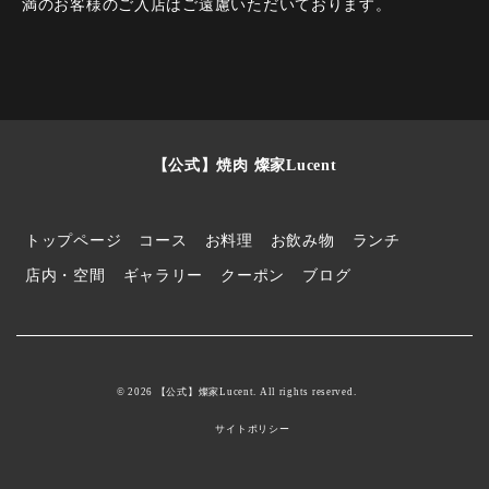
満のお客様のご入店はご遠慮いただいております。
【公式】焼肉 燦家Lucent
トップページ
コース
お料理
お飲み物
ランチ
店内・空間
ギャラリー
クーポン
ブログ
© 2026 【公式】燦家Lucent. All rights reserved.
サイトポリシー