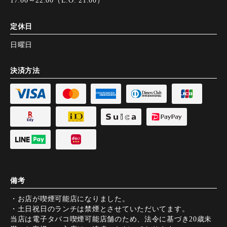
定休日
日曜日
決済方法
備考
・お店が喫煙可能店になりました。
・土日祝日のランチは禁煙とさせていただいてます。
当店は電子タバコ喫煙可能店舗のため、法令に基づき20歳未