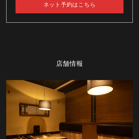
ネット予約はこちら
店舗情報