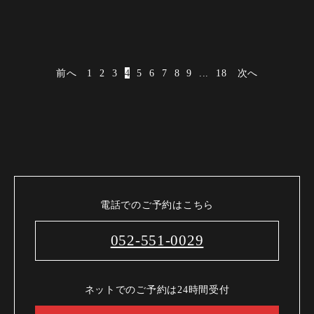
前へ
1
2
3
4
5
6
7
8
9
...
18
次へ
電話でのご予約はこちら
052-551-0029
ネットでのご予約は24時間受付