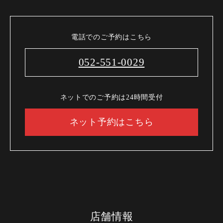
電話でのご予約はこちら
052-551-0029
ネットでのご予約は24時間受付
ネット予約はこちら
店舗情報