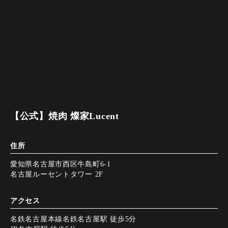
【公式】焼肉 燦家Lucent
住所
愛知県名古屋市西区牛島町6-1
名古屋ルーセントタワー 2F
アクセス
名鉄名古屋本線名鉄名古屋駅 徒歩5分