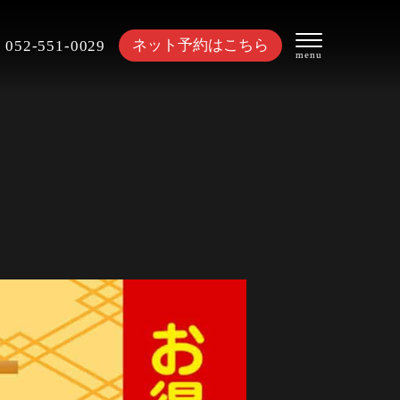
ネット予約はこちら
052-551-0029