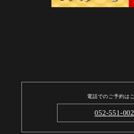
電話でのご予約は
052-551-00