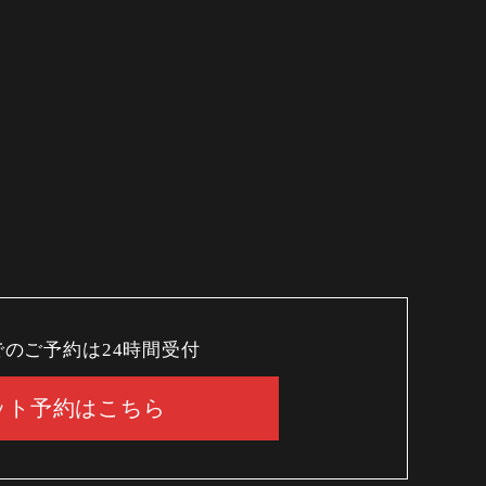
でのご予約は24時間受付
ット予約はこちら