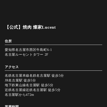
【公式】焼肉 燦家Lucent
住所
愛知県名古屋市西区牛島町6-1
名古屋ルーセントタワー 2F
アクセス
名鉄名古屋本線名鉄名古屋駅 徒歩5分
JR名古屋駅 徒歩5分
地下鉄東山線名古屋駅 徒歩5分
近鉄名古屋線近鉄名古屋駅 徒歩5分
名古屋駅から472m
営業時間