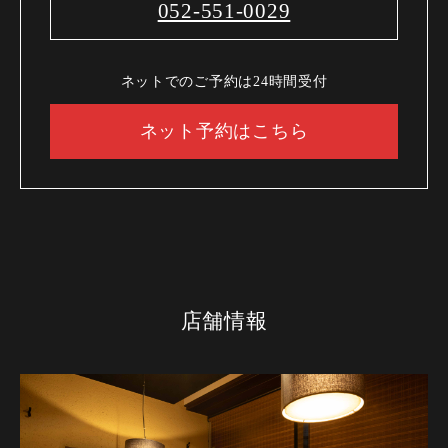
052-551-0029
ネットでのご予約は24時間受付
ネット予約はこちら
店舗情報