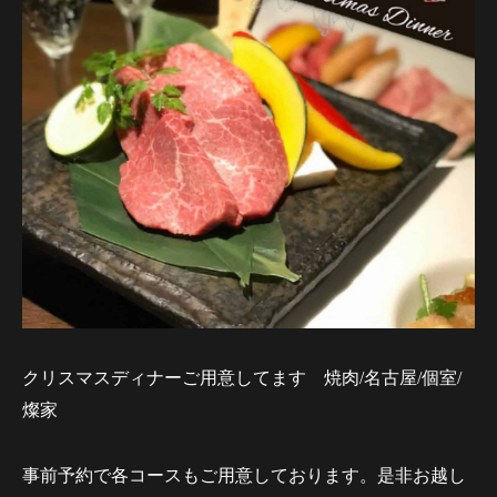
クリスマスディナーご用意してます 焼肉/名古屋/個室/
燦家
事前予約で各コースもご用意しております。是非お越し