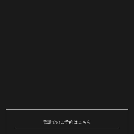
電話でのご予約はこちら