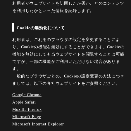
利用者がウェブサイトを訪問したか否か、どのコンテンツ
を利用したかといった情報を記録します。
Cookieの無効化について
利用者は、ご利用のブラウザの設定を変更することによ
り、Cookieの機能を無効にすることができます。Cookieの
機能を無効にしても当ウェブサイトを閲覧することは可能
ですが、一部の機能がご利用いただけない場合がありま
す。
一般的なブラウザごとの、Cookieの設定変更の方法につき
ましては、以下の各社ウェブサイトをご参照ください。
Google Chrome
Apple Safari
Mozilla Firefox
Microsoft Edge
Microsoft Internet Explorer