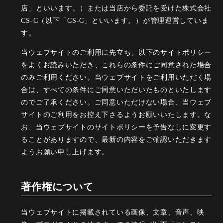
店」といいます。）または当店から委託を受けた株式会社
CS-C（以下「CS-C」といいます。）が管理運営していま
す。
当ウェブサイトのご利用に先立ち、以下のサイトポリシー
をよくお読みいただき、これらの条件にご同意された場合
のみご利用ください。当ウェブサイトをご利用いただく場
合は、すべての条件にご同意いただいたものといたします
のでご了承ください。ご同意いただけない場合、当ウェブ
サイトのご利用をお控え下さるようお願いいたします。な
お、当ウェブサイトのサイトポリシーを予告なしに変更す
ることがありますので、最新の内容をご確認いただきます
ようお願い申し上げます。
著作権について
当ウェブサイトに掲載されている画像、文章、音声、映