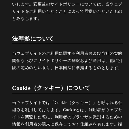
いします。変更後のサイトポリシーについては、当ウェブ
サイトをご利用いただくことによって同意いただいたもの
とみなします。
法準拠について
当ウェブサイトのご利用に関する利用者および当社の契約
関係ならびにサイトポリシーの解釈および適用は、他に別
段の定めのない限り、日本国法に準拠するものとします。
Cookie（クッキー）について
当ウェブサイトでは「Cookie（クッキー）」と呼ばれる仕
組みを利用しております。Cookieとは、利用者がウェブサ
イトを閲覧した際に、利用者のブラウザを識別するための
情報を利用者の端末に保存しておく仕組みを表します。端