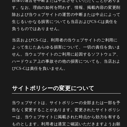
自体の運営を中断または中止させていただくことがありま
す。なお、理由の如何を問わず、情報、掲載内容の変更削
除および当ウェブサイトの運営の中断または中止によって
生じるいかなる損害についても当店およびCS-Cは責任を
負うものではありません。
当店およびCS-Cは、利用者の当ウェブサイトのご利用に
よって生じたあらゆる損害について、一切の責任を負いま
せん。当ウェブサイトのご利用に起因するソフトウェア、
ハードウェア上の事故その他の損害についても、当店およ
びCS-Cは責任を負いません。
サイトポリシーの変更について
当ウェブサイトは、サイトポリシーの全部または一部を予
告なく変更することがあります。変更されたサイトポリシ
ーは、当ウェブサイトに掲載された時点から効力を有する
ものとします。利用者は適宜ご確認いただきますようお願