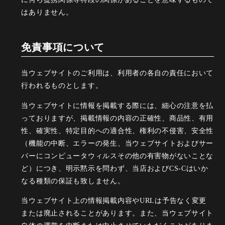
はありません。
免責事項について
当ウェブサイトのご利用は、利用者の各自の責任において
行われるものとします。
当ウェブサイトに情報を掲載する際には、細心の注意を払
っておりますが、掲載情報の内容の正確性、商品性、有用
性、確実性、特定目的への適合性、権利の不侵害、安全性
（機能の中断、エラーの発生、当ウェブサイトおよびサー
バーにコンピュータウィルスその他の有害物がないことな
ど）につき、明示黙示を問わず、当店およびCS-Cはいか
なる種類の保証も致しません。
当ウェブサイト上の情報掲載内容やURLは予告なく変更
または廃止されることがあります。また、当ウェブサイト