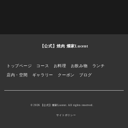
【公式】焼肉 燦家Lucent
トップページ
コース
お料理
お飲み物
ランチ
店内・空間
ギャラリー
クーポン
ブログ
© 2026 【公式】燦家Lucent. All rights reserved.
サイトポリシー