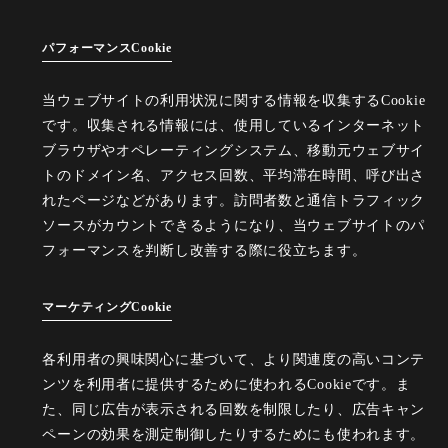
パフォーマンスCookie
当ウェブサイトの利用状況に関する情報を収集するCookie
です。収集される情報には、使用しているインターネット
ブラウザやオペレーティングシステム、移動元ウェブサイ
トのドメイン名、アクセス回数、平均滞在時間、呼び出さ
れたページなどがあります。訪問者数と通信トラフィック
ソースがカウントできるようになり、当ウェブサイトのパ
フォーマンスを判断し改善する際に役立ちます。
マーケティングCookie
各利用者の興味関心に基づいて、より関連度の高いコンテ
ンツを利用者に提供するために使われるCookieです。ま
た、同じ広告が表示される回数を制限したり、広告キャン
ペーンの効果を測定制御したりするためにも使われます。