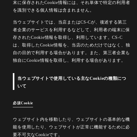
末に保存されたCookie情報には、それ単体で特定の利用者
を識別できる個人情報は含まれません。
当ウェブサイトでは、当店またはCS-Cが、後述する第三
者企業のサービスを利用するなどして、利用者の端末に保
存されたCookie情報を取得し、利用しています。CS-C
は、取得したCookie情報を、当店のためだけではなく、独
自の目的で利用する場合があります。また、第三者企業も
独自にCookie情報を取得し、利用する場合があります。
当ウェブサイトで使用している主なCookieの種類につ
いて
必須Cookie
ウェブサイト内を移動したり、ウェブサイトの基本的な機
能を使用したり、ウェブサイトが正常に機能するために必
要不可欠なCookieです。