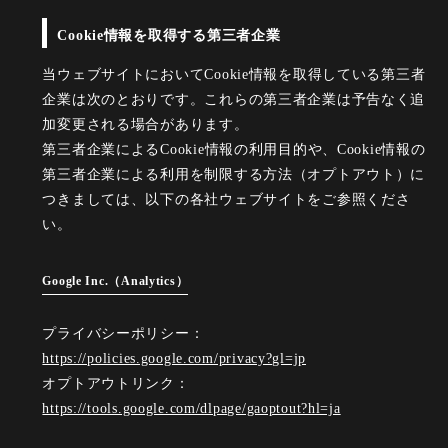
Cookie情報を取得する第三者企業
当ウェブサイトにおいてCookie情報を取得している第三者
企業は次のとおりです。これらの第三者企業は予告なく追
加変更される場合があります。
第三者企業によるCookie情報の利用目的や、Cookie情報の
第三者企業による利用を制限する方法（オプトアウト）に
つきましては、以下の各社ウェブサイトをご参照くださ
い。
Google Inc.（Analytics）
プライバシーポリシー：
https://policies.google.com/privacy?gl=jp
オプトアウトリンク：
https://tools.google.com/dlpage/gaoptout?hl=ja